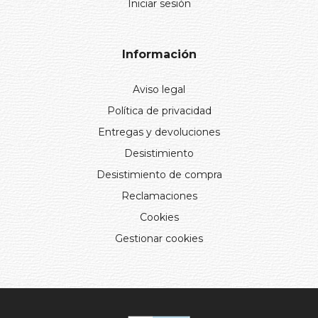
Iniciar sesión
Información
Aviso legal
Política de privacidad
Entregas y devoluciones
Desistimiento
Desistimiento de compra
Reclamaciones
Cookies
Gestionar cookies