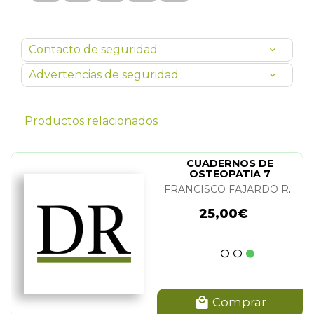
Contacto de seguridad
Advertencias de seguridad
Productos relacionados
CUADERNOS DE
OSTEOPATIA 7
FRANCISCO FAJARDO RUIZ
25,00€
Comprar