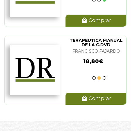
Comprar
TERAPEUTICA MANUAL
DE LA C.DVD
FRANCISCO FAJARDO
18,80€
Comprar