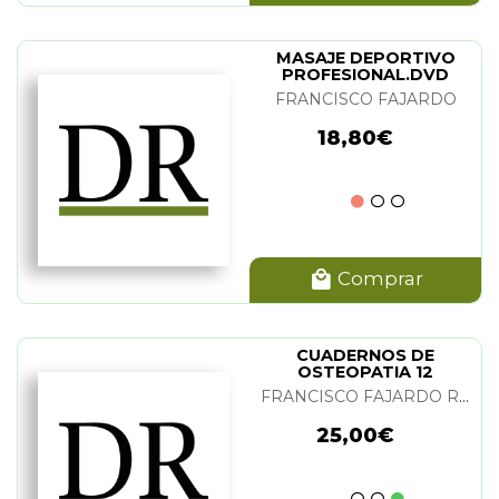
MASAJE DEPORTIVO
PROFESIONAL.DVD
FRANCISCO FAJARDO
18,80€
Comprar
CUADERNOS DE
OSTEOPATIA 12
FRANCISCO FAJARDO RUIZ
25,00€