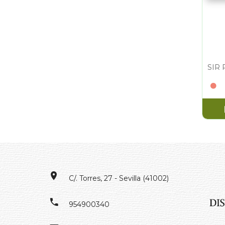
C/. Torres, 27 - Sevilla (41002)
954900340