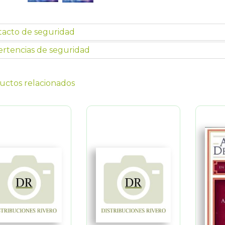
tacto de seguridad
rtencias de seguridad
uctos relacionados