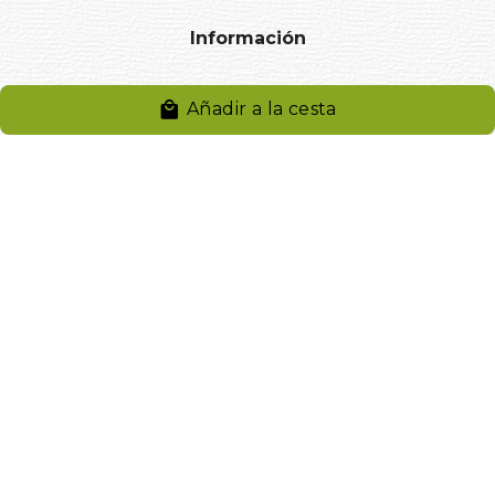
Información
Aviso legal
Añadir a la cesta
Política de privacidad
Entregas y devoluciones
Desistimiento
Desistimiento de compra
Reclamaciones
Cookies
Gestionar cookies