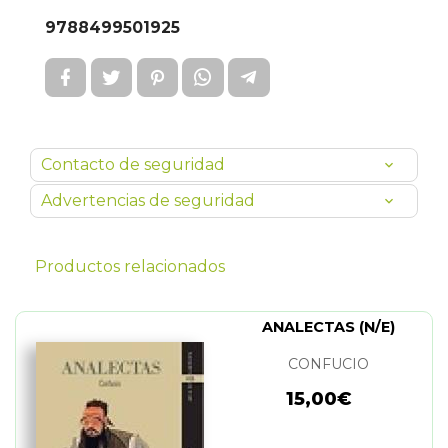
9788499501925
Contacto de seguridad
Advertencias de seguridad
Productos relacionados
ANALECTAS (N/E)
CONFUCIO
15,00€