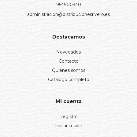
954900340
administracion@distribucionesrivero.es
Destacamos
Novedades
Contacto
Quiénes somos
Catálogo completo
Mi cuenta
Registro
Iniciar sesión