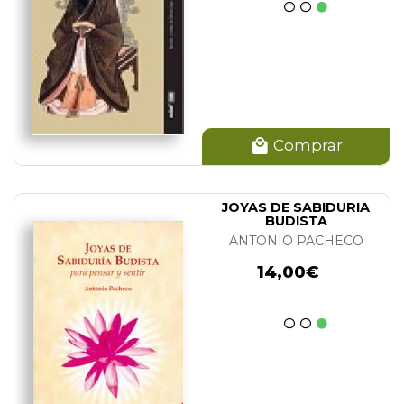
Comprar
JOYAS DE SABIDURIA
BUDISTA
ANTONIO PACHECO
14,00€