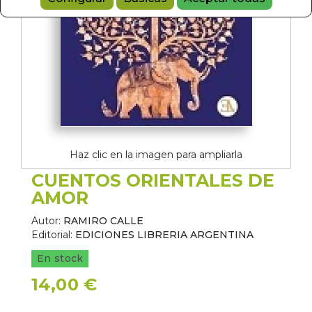
Haz clic en la imagen para ampliarla
CUENTOS ORIENTALES DE
AMOR
Autor:
RAMIRO CALLE
Editorial:
EDICIONES LIBRERIA ARGENTINA
En stock
14,00 €