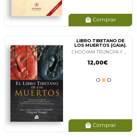
Comprar
LIBRO TIBETANO DE
LOS MUERTOS (GAIA).
EL
CHOGYAM TRUNGPA Y FRANCESCA FREMANTLE
12,00€
Comprar