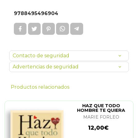
9788495496904
Contacto de seguridad
Advertencias de seguridad
Productos relacionados
HAZ QUE TODO
HOMBRE TE QUIERA
MARIE FORLEO
12,00€