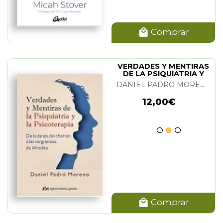
Comprar
VERDADES Y MENTIRAS
DE LA PSIQUIATRIA Y
PSICOTERAPIA
DANIEL PADRO MORENO
12,00€
Comprar