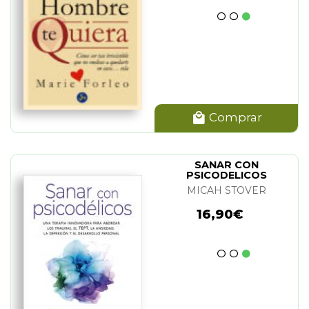
Comprar
SANAR CON
PSICODELICOS
MICAH STOVER
16,90€