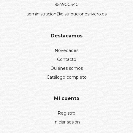
954900340
administracion@distribucionesrivero.es
Destacamos
Novedades
Contacto
Quiénes somos
Catálogo completo
Mi cuenta
Registro
Iniciar sesión