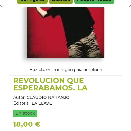
Haz clic en la imagen para ampliarla
REVOLUCION QUE
ESPERABAMOS. LA
Autor:
CLAUDIO NARANJO
Editorial:
LA LLAVE
En stock
18,00 €