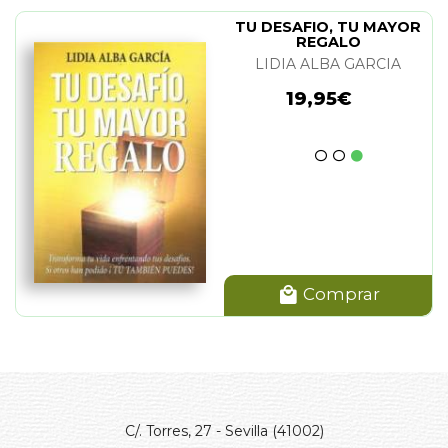
TU DESAFIO, TU MAYOR
REGALO
LIDIA ALBA GARCIA
19,95€
Comprar
C/. Torres, 27 - Sevilla (41002)