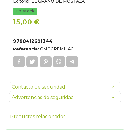
Editorial:
EL GRANO DE MOSTAZA
En stock
15,00 €
9788412691344
Referencia:
GMO0REMILA0
Contacto de seguridad
Advertencias de seguridad
Productos relacionados