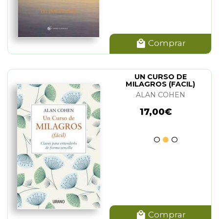
Comprar
UN CURSO DE
MILAGROS (FACIL)
ALAN COHEN
17,00€
Comprar