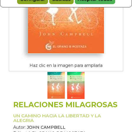
Haz clic en la imagen para ampliarla
RELACIONES MILAGROSAS
UN CAMINO HACIA LA LIBERTAD Y LA
ALEGRIA
Autor:
JOHN CAMPBELL