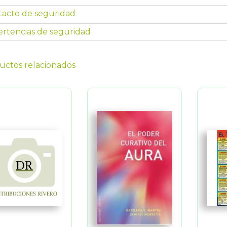
tacto de seguridad
rtencias de seguridad
uctos relacionados