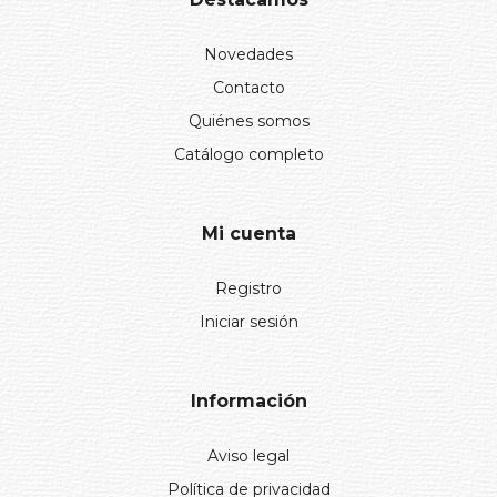
Novedades
Contacto
Quiénes somos
Catálogo completo
Mi cuenta
Registro
Iniciar sesión
Información
Aviso legal
Política de privacidad