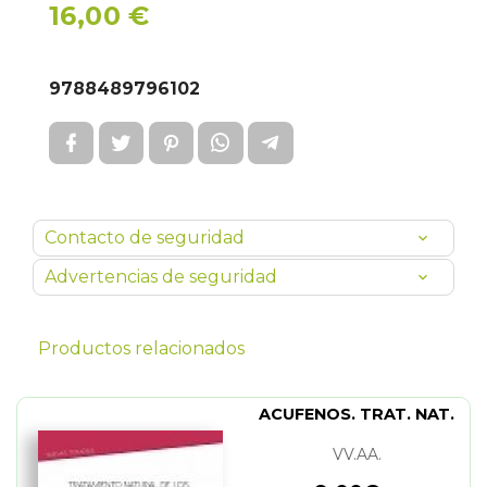
16,00 €
9788489796102
Contacto de seguridad
Advertencias de seguridad
Productos relacionados
ACUFENOS. TRAT. NAT.
VV.AA.