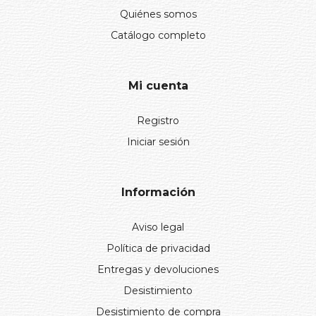
Quiénes somos
Catálogo completo
Mi cuenta
Registro
Iniciar sesión
Información
Aviso legal
Política de privacidad
Entregas y devoluciones
Desistimiento
Desistimiento de compra