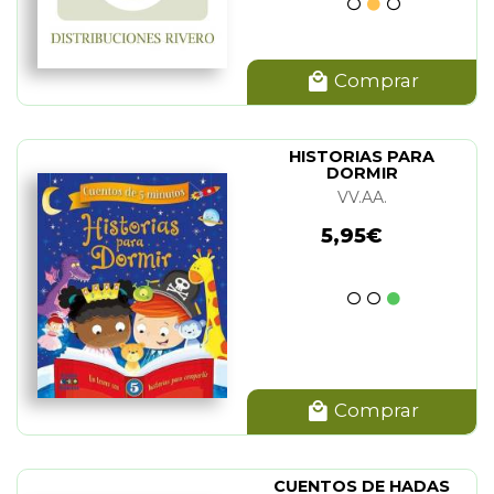
Comprar
HISTORIAS PARA
DORMIR
VV.AA.
5,95€
Comprar
CUENTOS DE HADAS