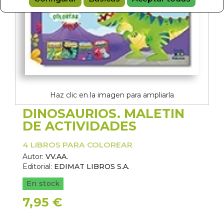
Haz clic en la imagen para ampliarla
DINOSAURIOS. MALETIN
DE ACTIVIDADES
4 LIBROS PARA COLOREAR
Autor:
VV.AA.
Editorial:
EDIMAT LIBROS S.A.
En stock
7,95 €