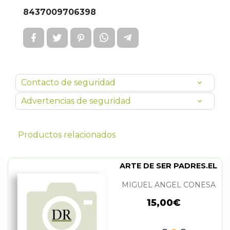
8437009706398
Contacto de seguridad
Advertencias de seguridad
Productos relacionados
ARTE DE SER PADRES.EL
MIGUEL ANGEL CONESA
15,00€