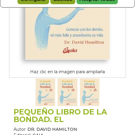
Haz clic en la imagen para ampliarla
PEQUEÑO LIBRO DE LA
BONDAD. EL
Autor:
DR. DAVID HAMILTON