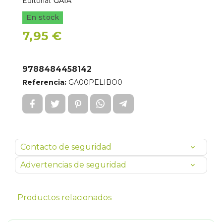
Editorial:
GAIA
En stock
7,95 €
9788484458142
Referencia:
GA00PELIBO0
Contacto de seguridad
Advertencias de seguridad
Productos relacionados