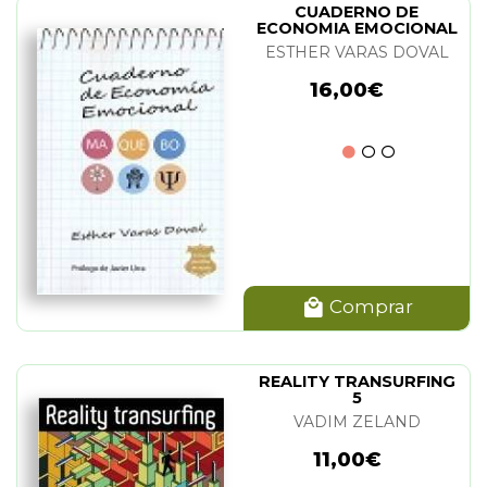
CUADERNO DE
ECONOMIA EMOCIONAL
ESTHER VARAS DOVAL
16,00€
Comprar
REALITY TRANSURFING
5
VADIM ZELAND
11,00€