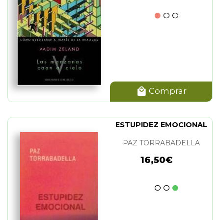
Comprar
ESTUPIDEZ EMOCIONAL
PAZ TORRABADELLA
16,50€