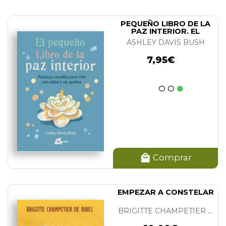
PEQUEÑO LIBRO DE LA
PAZ INTERIOR. EL
ASHLEY DAVIS BUSH
7,95€
Comprar
EMPEZAR A CONSTELAR
BRIGITTE CHAMPETIER DE RIBES