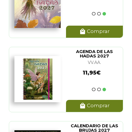
Comprar
AGENDA DE LAS
HADAS 2027
VV.AA.
11,95€
Comprar
CALENDARIO DE LAS
BRUJAS 2027