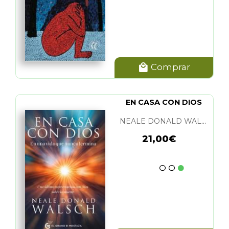
Comprar
EN CASA CON DIOS
NEALE DONALD WALSCH
21,00€