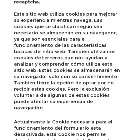
recaptcha.
Este sitio web utiliza cookies para mejorar
su experiencia mientras navega. Las
cookies que se clasifican según sea
necesario se almacenan en su navegador,
ya que son esenciales para el
funcionamiento de las características
básicas del sitio web. También utilizamos
cookies de terceros que nos ayudan a
analizar y comprender cómo utiliza este
sitio web. Estas cookies se almacenarán en
su navegador solo con su consentimiento.
También tiene la opción de optar por no
recibir estas cookies. Pero la exclusión
voluntaria de algunas de estas cookies
puede afectar su experiencia de
navegación..
Actualmente la Cookie necesaria para el
funcionamiento del formulario esta
desactivada, esta cookie nos permite