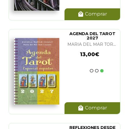
Comprar
AGENDA DEL TAROT
2027
MARIA DEL MAR TORT I CASALS
13,00€
Comprar
REFLEXIONES DESDE