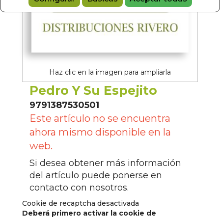
Haz clic en la imagen para ampliarla
Pedro Y Su Espejito
9791387530501
Este artículo no se encuentra
ahora mismo disponible en la
web.
Si desea obtener más información
del artículo puede ponerse en
contacto con nosotros.
Cookie de recaptcha desactivada
Deberá primero activar la cookie de