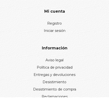
Mi cuenta
Registro
Iniciar sesión
Información
Aviso legal
Política de privacidad
Entregas y devoluciones
Desistimiento
Desistimiento de compra
Reclamaciones
Cookies