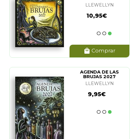
LLEWELLYN
10,95€
Comprar
AGENDA DE LAS
BRUJAS 2027
LLEWELLYN
9,95€