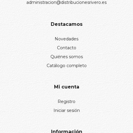
administracion@distribucionesrivero.es
Destacamos
Novedades
Contacto
Quiénes somos
Catálogo completo
Mi cuenta
Registro
Iniciar sesión
Información