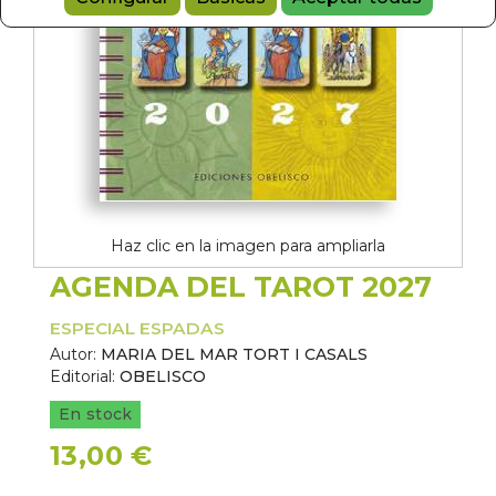
Haz clic en la imagen para ampliarla
AGENDA DEL TAROT 2027
ESPECIAL ESPADAS
Autor:
MARIA DEL MAR TORT I CASALS
Editorial:
OBELISCO
En stock
13,00 €