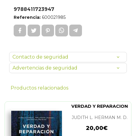
9788411723947
Referencia:
600021985
Contacto de seguridad
Advertencias de seguridad
Productos relacionados
VERDAD Y REPARACION
JUDITH L. HERMAN M. D.
20,00€