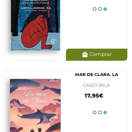
Comprar
MAR DE CLARA. LA
CASEY MILA
17,95€