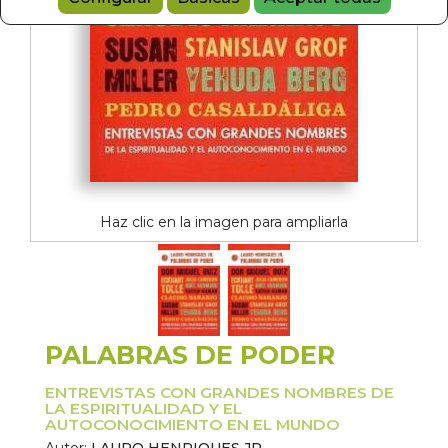
Haz clic en la imagen para ampliarla
PALABRAS DE PODER
ENTREVISTAS CON GRANDES NOMBRES DE
LA ESPIRITUALIDAD Y EL
AUTOCONOCIMIENTO EN EL MUNDO