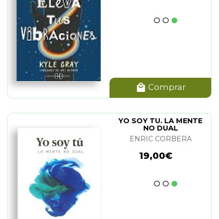
Comprar
YO SOY TU. LA MENTE
NO DUAL
ENRIC CORBERA
19,00€