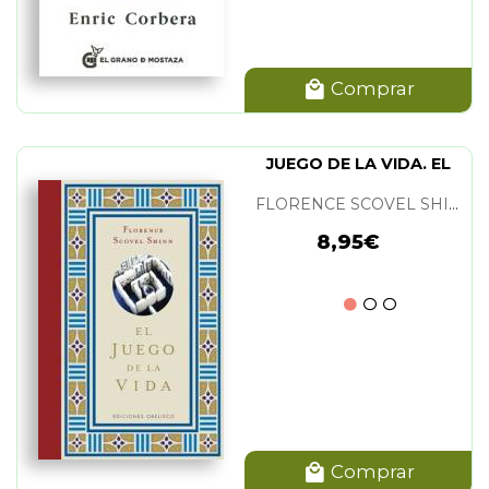
Comprar
JUEGO DE LA VIDA. EL
FLORENCE SCOVEL SHINN
8,95€
Comprar