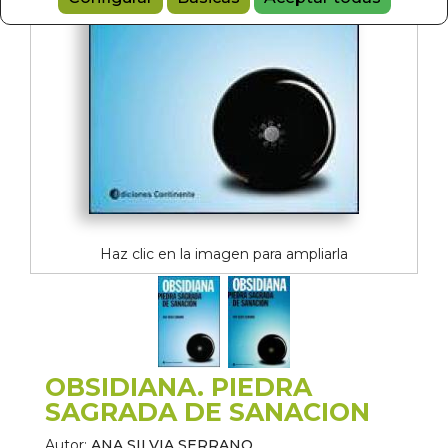
Haz clic en la imagen para ampliarla
OBSIDIANA. PIEDRA
SAGRADA DE SANACION
Autor:
ANA SILVIA SERRANO