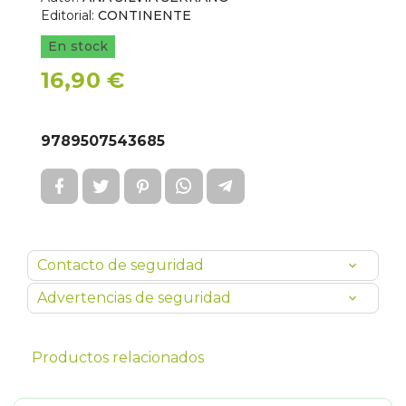
Editorial:
CONTINENTE
En stock
16,90 €
9789507543685
Contacto de seguridad
Advertencias de seguridad
Productos relacionados