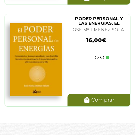
PODER PERSONAL Y
LAS ENERGIAS. EL
JOSE Mª JIMENEZ SOLANA
16,00€
Comprar