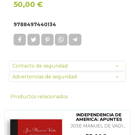
50,00 €
9788497440134
Contacto de seguridad
Advertencias de seguridad
Productos relacionados
INDEPENDENCIA DE
AMERICA: APUNTES
JOSE MANUEL DE VADILLO