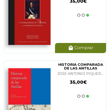
35,00€
Comprar
HISTORIA COMPARADA
DE LAS ANTILLAS
JOSE ANTONIO PIQUERAS ARENAS
35,00€