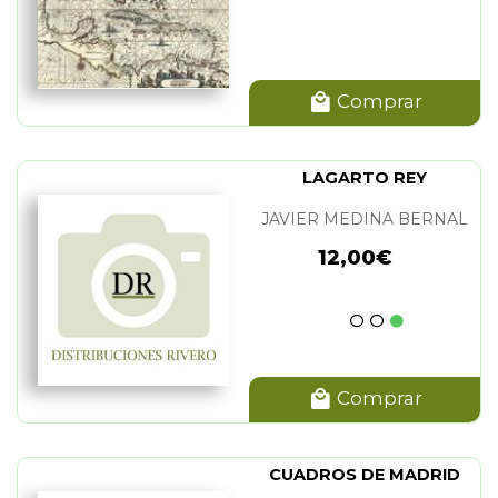
Comprar
LAGARTO REY
JAVIER MEDINA BERNAL
12,00€
Comprar
CUADROS DE MADRID