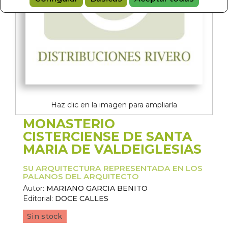
Haz clic en la imagen para ampliarla
MONASTERIO
CISTERCIENSE DE SANTA
MARIA DE VALDEIGLESIAS
SU ARQUITECTURA REPRESENTADA EN LOS
PALANOS DEL ARQUITECTO
Autor:
MARIANO GARCIA BENITO
Editorial:
DOCE CALLES
Sin stock