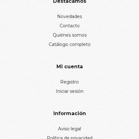
Destacamos
Novedades
Contacto
Quiénes somos
Catálogo completo
Mi cuenta
Registro
Iniciar sesión
Información
Aviso legal
Política de privacidad