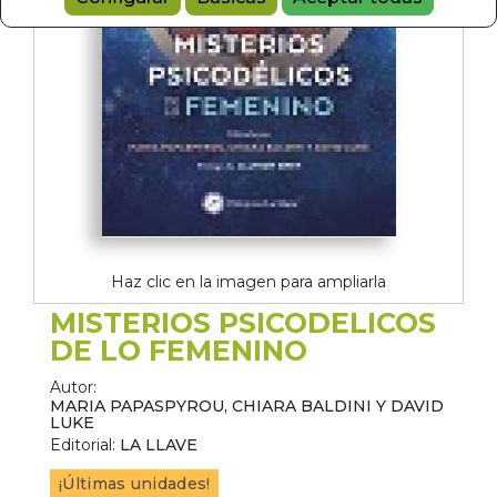
Haz clic en la imagen para ampliarla
MISTERIOS PSICODELICOS
DE LO FEMENINO
Autor:
MARIA PAPASPYROU, CHIARA BALDINI Y DAVID
LUKE
Editorial:
LA LLAVE
¡Últimas unidades!