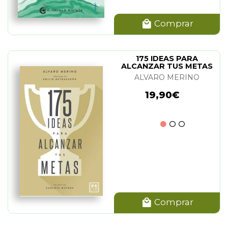
Comprar
175 IDEAS PARA
ALCANZAR TUS METAS
ALVARO MERINO
19,90€
Comprar