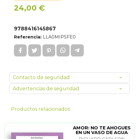
24,00 €
9788416145867
Referencia:
LLA0MIPSFE0
Contacto de seguridad
Advertencias de seguridad
Productos relacionados
AMOR: NO TE AHOGUES
EN UN VASO DE AGUA