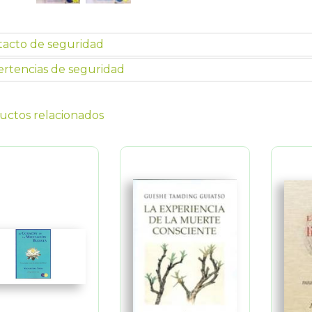
tacto de seguridad
rtencias de seguridad
uctos relacionados