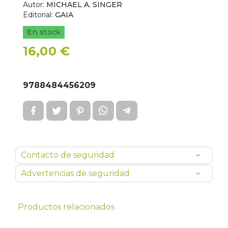
Autor:
MICHAEL A. SINGER
Editorial:
GAIA
En stock
16,00 €
9788484456209
Contacto de seguridad
Advertencias de seguridad
Productos relacionados