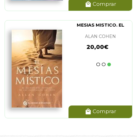
Comprar
MESIAS MISTICO. EL
ALAN COHEN
20,00€
Comprar