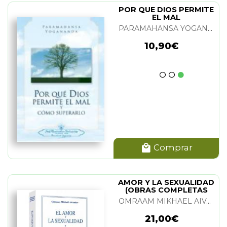
POR QUE DIOS PERMITE
EL MAL
PARAMAHANSA YOGANANDA
10,90€
Comprar
AMOR Y LA SEXUALIDAD
(OBRAS COMPLETAS
TOMO 14). EL
OMRAAM MIKHAEL AIVANHOV
21,00€