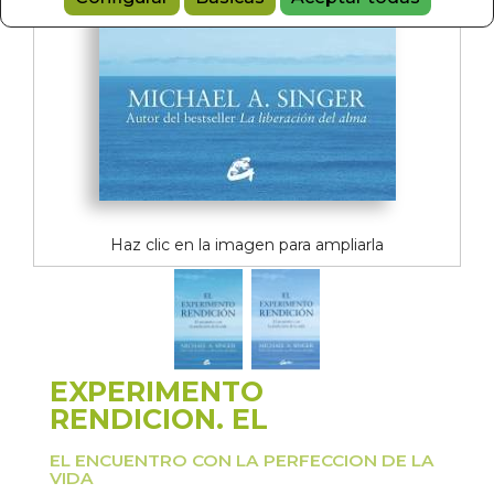
Haz clic en la imagen para ampliarla
EXPERIMENTO
RENDICION. EL
EL ENCUENTRO CON LA PERFECCION DE LA
VIDA