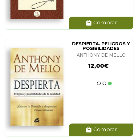
Comprar
DESPIERTA. PELIGROS Y
POSIBILIDADES
ANTHONY DE MELLO
12,00€
Comprar