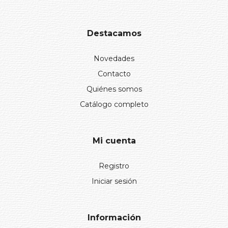
Destacamos
Novedades
Contacto
Quiénes somos
Catálogo completo
Mi cuenta
Registro
Iniciar sesión
Información