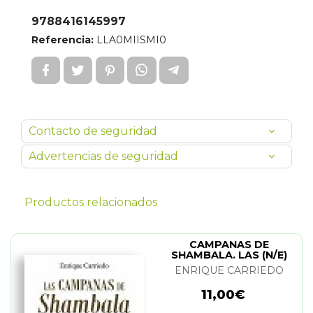
9788416145997
Referencia:
LLA0MIISMI0
Contacto de seguridad
Advertencias de seguridad
Productos relacionados
CAMPANAS DE
SHAMBALA. LAS (N/E)
ENRIQUE CARRIEDO
11,00€