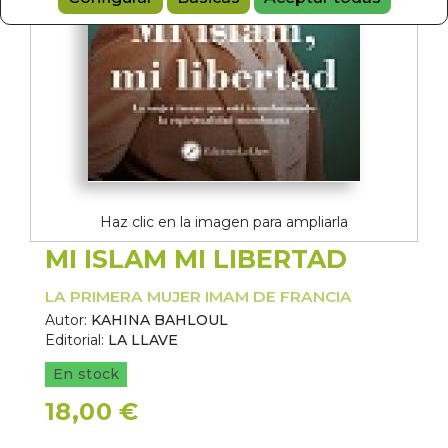
Haz clic en la imagen para ampliarla
MI ISLAM MI LIBERTAD
LA PRIMERA MUJER IMAM DE FRANCIA
Autor:
KAHINA BAHLOUL
Editorial:
LA LLAVE
En stock
18,00 €