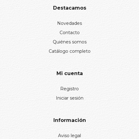
Destacamos
Novedades
Contacto
Quiénes somos
Catálogo completo
Mi cuenta
Registro
Iniciar sesión
Información
Aviso legal