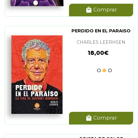
Comprar
PERDIDO EN EL PARAISO
CHARLES LEERHSEN
18,00€
Comprar