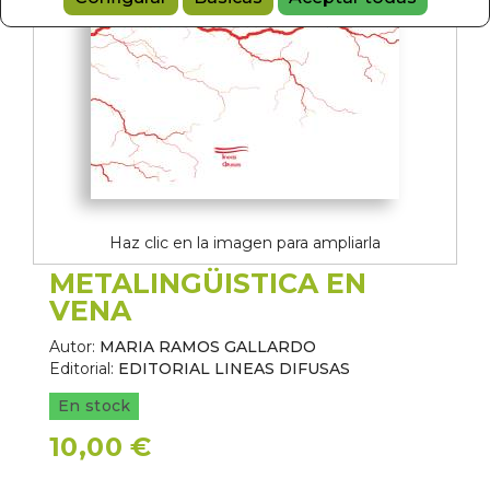
Haz clic en la imagen para ampliarla
METALINGÜISTICA EN
VENA
Autor:
MARIA RAMOS GALLARDO
Editorial:
EDITORIAL LINEAS DIFUSAS
En stock
10,00 €