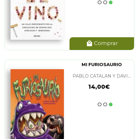
Comprar
MI FURIOSAURIO
PABLO CATALAN Y DAVID QUEROL
14,00€