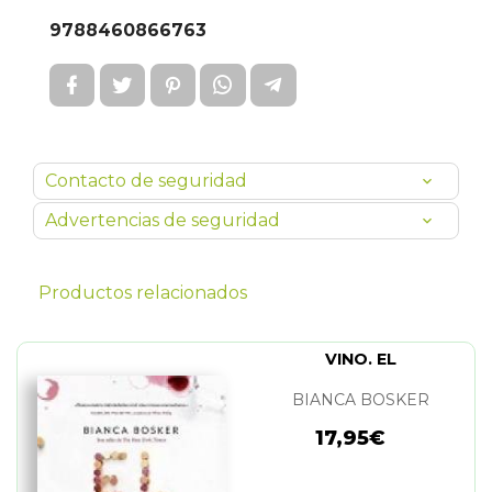
9788460866763
Contacto de seguridad
Advertencias de seguridad
Productos relacionados
VINO. EL
BIANCA BOSKER
17,95€