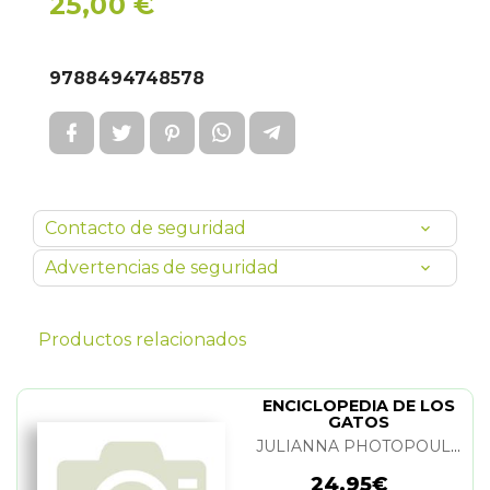
25,00 €
9788494748578
Contacto de seguridad
Advertencias de seguridad
Productos relacionados
ENCICLOPEDIA DE LOS
GATOS
JULIANNA PHOTOPOULOS
24,95€