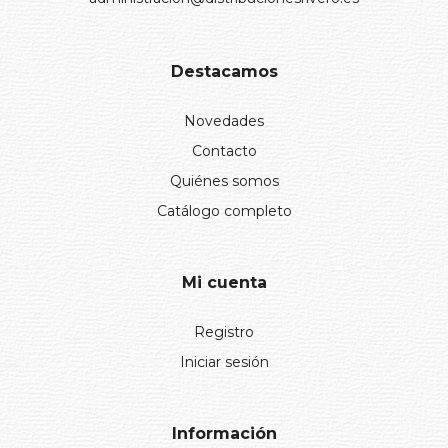
Destacamos
Novedades
Contacto
Quiénes somos
Catálogo completo
Mi cuenta
Registro
Iniciar sesión
Información