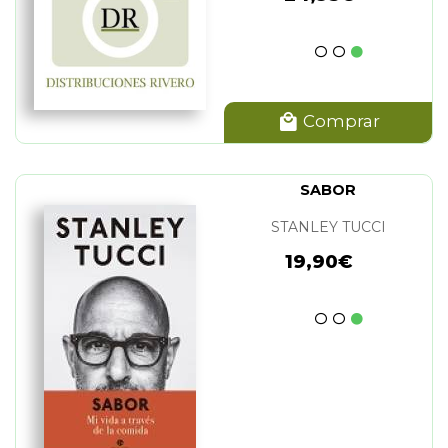
Comprar
SABOR
STANLEY TUCCI
19,90€