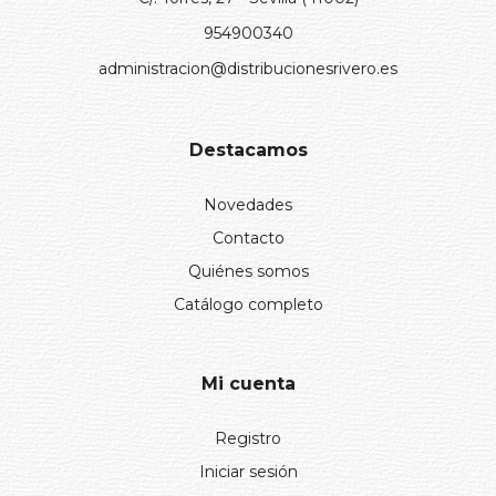
954900340
administracion@distribucionesrivero.es
Destacamos
Novedades
Contacto
Quiénes somos
Catálogo completo
Mi cuenta
Registro
Iniciar sesión