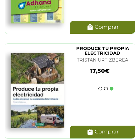
Comprar
PRODUCE TU PROPIA
ELECTRICIDAD
TRISTAN URTIZBEREA
17,50€
Comprar