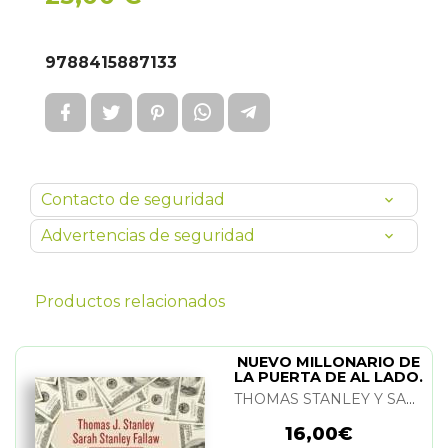
9788415887133
Contacto de seguridad
Advertencias de seguridad
Productos relacionados
NUEVO MILLONARIO DE
LA PUERTA DE AL LADO.
EL
THOMAS STANLEY Y SARAH S. FALLAW
16,00€