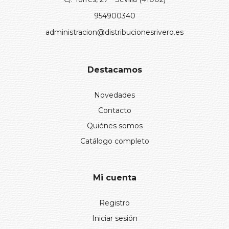
954900340
administracion@distribucionesrivero.es
Destacamos
Novedades
Contacto
Quiénes somos
Catálogo completo
Mi cuenta
Registro
Iniciar sesión