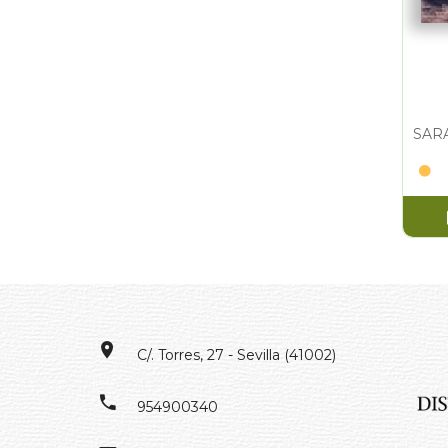
C/. Torres, 27 - Sevilla (41002)
954900340