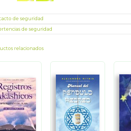
tacto de seguridad
rtencias de seguridad
uctos relacionados