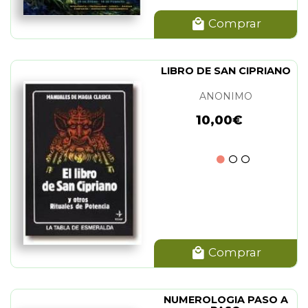
Comprar
LIBRO DE SAN CIPRIANO
ANONIMO
10,00€
Comprar
NUMEROLOGIA PASO A