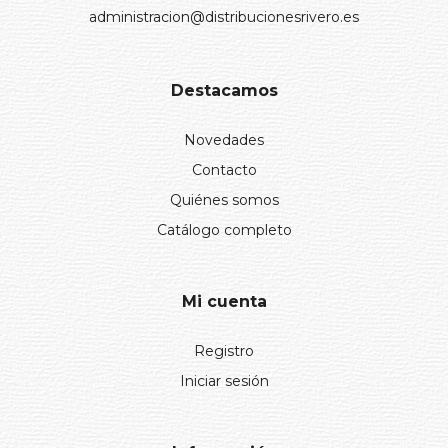
administracion@distribucionesrivero.es
Destacamos
Novedades
Contacto
Quiénes somos
Catálogo completo
Mi cuenta
Registro
Iniciar sesión