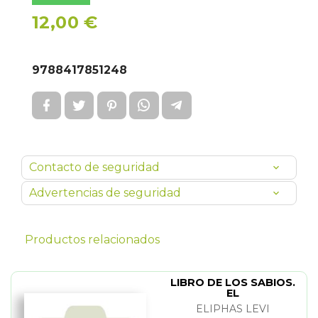
12,00 €
9788417851248
Contacto de seguridad
Advertencias de seguridad
Productos relacionados
LIBRO DE LOS SABIOS.
EL
ELIPHAS LEVI