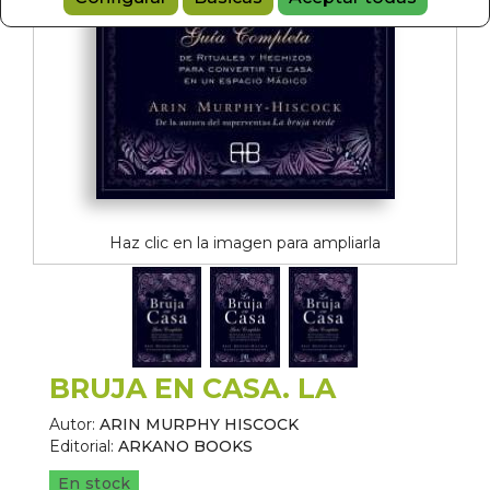
Haz clic en la imagen para ampliarla
BRUJA EN CASA. LA
Autor:
ARIN MURPHY HISCOCK
Editorial:
ARKANO BOOKS
En stock