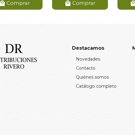
Comprar
Comprar
Destacamos
Novedades
Contacto
Quiénes somos
Catálogo completo