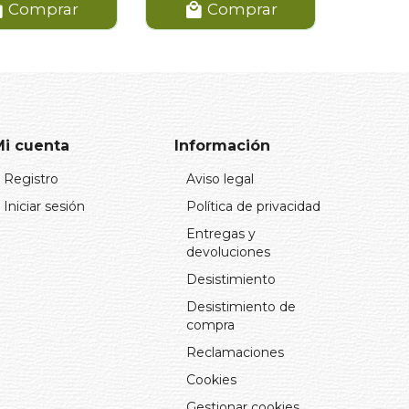
Comprar
Comprar
Mi cuenta
Información
Registro
Aviso legal
Iniciar sesión
Política de privacidad
Entregas y
devoluciones
Desistimiento
Desistimiento de
compra
Reclamaciones
Cookies
Gestionar cookies