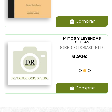
Comprar
MITOS Y LEYENDAS
CELTAS
ROBERTO ROSASPINI REYNOLDS
8,90€
Comprar