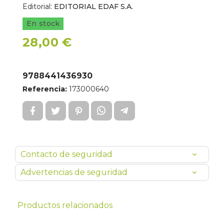
Editorial:
EDITORIAL EDAF S.A.
En stock
28,00 €
9788441436930
Referencia:
173000640
Contacto de seguridad
Advertencias de seguridad
Productos relacionados