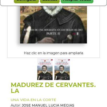
Haz clic en la imagen para ampliarla
MADUREZ DE CERVANTES.
LA
UNA VIDA EN LA CORTE
Autor:
JOSE MANUEL LUCIA MEGIAS