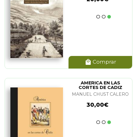
Comprar
AMERICA EN LAS
CORTES DE CADIZ
MANUEL CHUST CALERO
30,00€