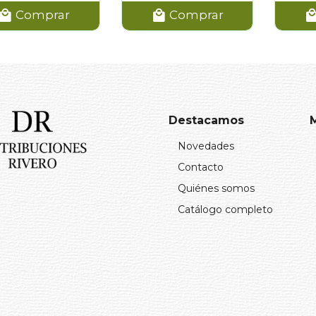
Comprar
Comprar
Destacamos
Novedades
Contacto
Quiénes somos
Catálogo completo