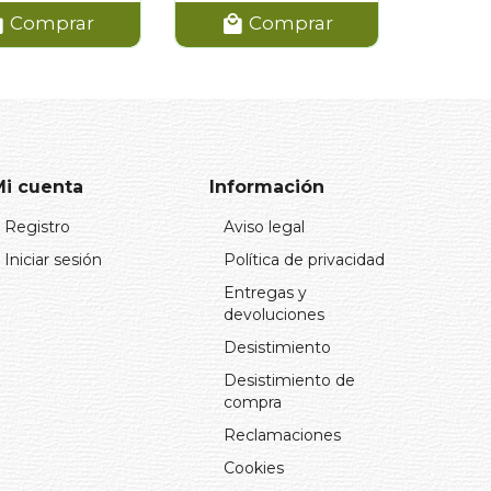
Comprar
Comprar
Mi cuenta
Información
Registro
Aviso legal
Iniciar sesión
Política de privacidad
Entregas y
devoluciones
Desistimiento
Desistimiento de
compra
Reclamaciones
Cookies