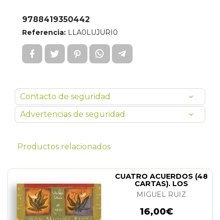
9788419350442
Referencia:
LLA0LUJURI0
Contacto de seguridad
Advertencias de seguridad
Productos relacionados
CUATRO ACUERDOS (48
CARTAS). LOS
MIGUEL RUIZ
16,00€