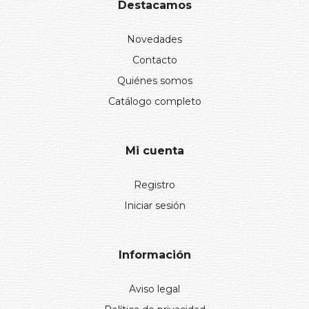
Destacamos
Novedades
Contacto
Quiénes somos
Catálogo completo
Mi cuenta
Registro
Iniciar sesión
Información
Aviso legal