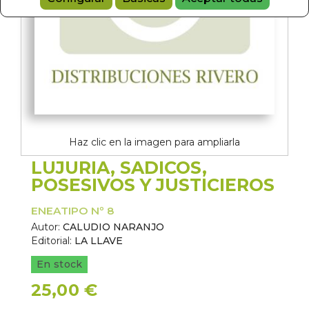
Haz clic en la imagen para ampliarla
LUJURIA, SADICOS,
POSESIVOS Y JUSTICIEROS
ENEATIPO Nº 8
Autor:
CALUDIO NARANJO
Editorial:
LA LLAVE
En stock
25,00 €