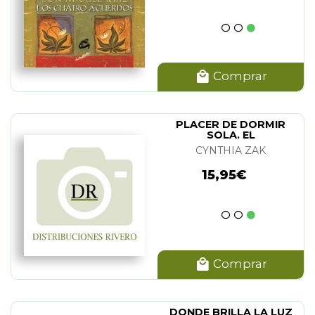
Comprar
PLACER DE DORMIR
SOLA. EL
CYNTHIA ZAK
15,95€
Comprar
DONDE BRILLA LA LUZ