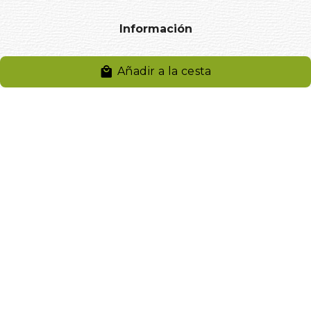
Información
Aviso legal
Añadir a la cesta
Política de privacidad
Entregas y devoluciones
Desistimiento
Desistimiento de compra
Reclamaciones
Cookies
Gestionar cookies