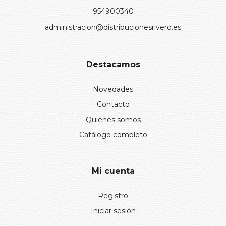
954900340
administracion@distribucionesrivero.es
Destacamos
Novedades
Contacto
Quiénes somos
Catálogo completo
Mi cuenta
Registro
Iniciar sesión