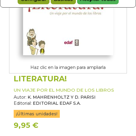
Haz clic en la imagen para ampliarla
LITERATURA!
UN VIAJE POR EL MUNDO DE LOS LIBROS
Autor:
K. MAHRENHOLTZ Y D. PARISI
Editorial:
EDITORIAL EDAF S.A.
¡Últimas unidades!
9,95 €