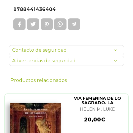
9788441436404
Contacto de seguridad
Advertencias de seguridad
Productos relacionados
VIA FEMENINA DE LO
SAGRADO. LA
HELEN M. LUKE
20,00€