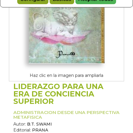
Haz clic en la imagen para ampliarla
LIDERAZGO PARA UNA
ERA DE CONCIENCIA
SUPERIOR
ADMINISTRACION DESDE UNA PERSPECTIVA
METAFISICA
Autor:
B.T. SWAMI
Editorial:
PRANA