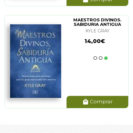
MAESTROS DIVINOS.
SABIDURIA ANTIGUA
KYLE GRAY
14,00€
Comprar