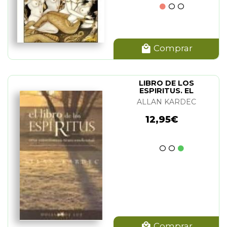
Comprar
LIBRO DE LOS
ESPIRITUS. EL
ALLAN KARDEC
12,95€
Comprar