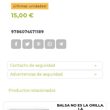
¡Últimas unidades!
15,00 €
9786074571189
Contacto de seguridad
Advertencias de seguridad
Productos relacionados
BALSA NO ES LA ORILLA.
LA