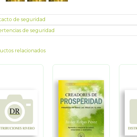
tacto de seguridad
rtencias de seguridad
uctos relacionados