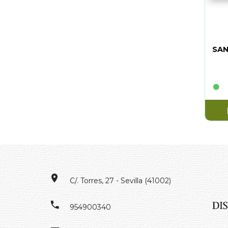
SAN
C/. Torres, 27 - Sevilla (41002)
954900340