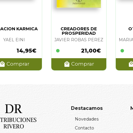
ACION KARMICA
CREADORES DE
O
PROSPERIDAD
YAEL EINI
JAVIER ROBAS PEREZ
14,95€
21,00€
Comprar
Comprar
Destacamos
Novedades
Contacto