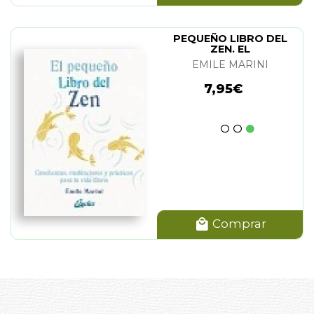
PEQUEÑO LIBRO DEL
ZEN. EL
EMILE MARINI
7,95€
Comprar