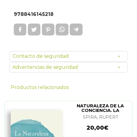
9788416145218
Contacto de seguridad
Advertencias de seguridad
Productos relacionados
NATURALEZA DE LA
CONCIENCIA. LA
SPIRA, RUPERT
20,00€