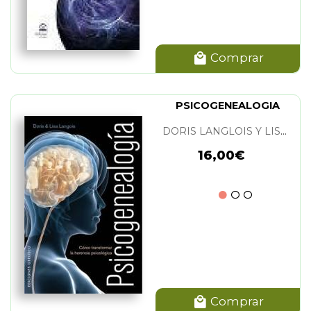
Comprar
PSICOGENEALOGIA
DORIS LANGLOIS Y LISE LANGLOIS
16,00€
Comprar