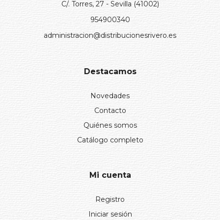
C/. Torres, 27 - Sevilla (41002)
954900340
administracion@distribucionesrivero.es
Destacamos
Novedades
Contacto
Quiénes somos
Catálogo completo
Mi cuenta
Registro
Iniciar sesión