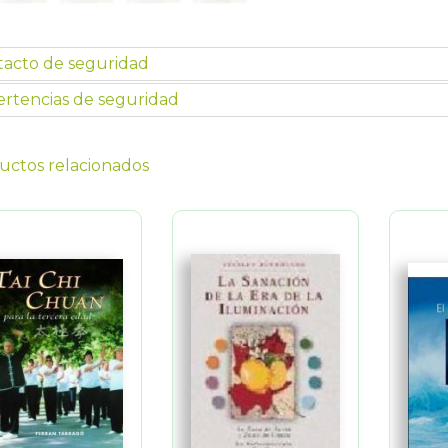
tacto de seguridad
rtencias de seguridad
uctos relacionados