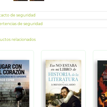
tacto de seguridad
rtencias de seguridad
uctos relacionados