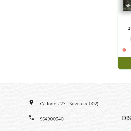
C/. Torres, 27 - Sevilla (41002)
954900340