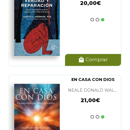
20,00€
Comprar
EN CASA CON DIOS
NEALE DONALD WALSCH
21,00€