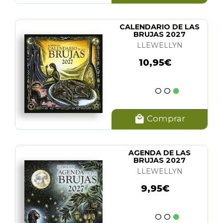
CALENDARIO DE LAS
BRUJAS 2027
LLEWELLYN
10,95€
Comprar
AGENDA DE LAS
BRUJAS 2027
LLEWELLYN
9,95€