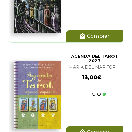
Comprar
AGENDA DEL TAROT
2027
MARIA DEL MAR TORT I CASALS
13,00€