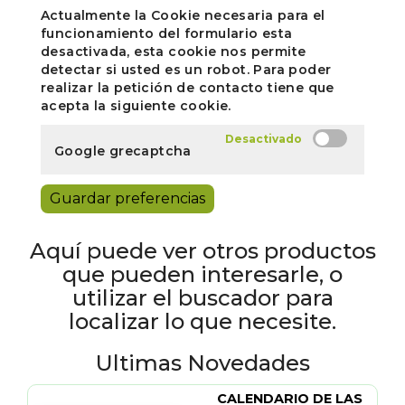
Actualmente la Cookie necesaria para el
funcionamiento del formulario esta
desactivada, esta cookie nos permite
detectar si usted es un robot. Para poder
realizar la petición de contacto tiene que
acepta la siguiente cookie.
Google grecaptcha
Guardar preferencias
Aquí puede ver otros productos
que pueden interesarle, o
utilizar el buscador para
localizar lo que necesite.
Ultimas Novedades
CALENDARIO DE LAS