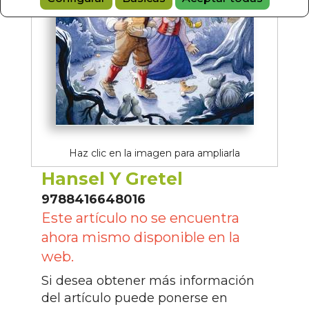
Haz clic en la imagen para ampliarla
Hansel Y Gretel
9788416648016
Este artículo no se encuentra
ahora mismo disponible en la
web.
Si desea obtener más información
del artículo puede ponerse en