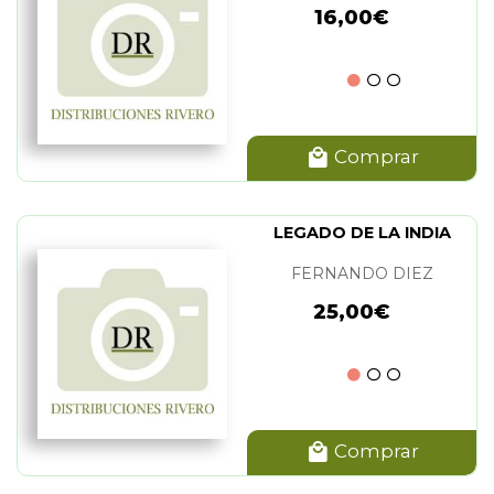
16,00€
Comprar
LEGADO DE LA INDIA
FERNANDO DIEZ
25,00€
Comprar