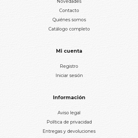
Novedades
Contacto
Quiénes somos
Catálogo completo
Mi cuenta
Registro
Iniciar sesión
Información
Aviso legal
Política de privacidad
Entregas y devoluciones