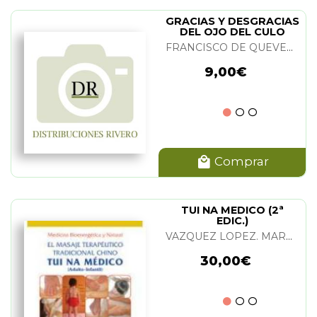
GRACIAS Y DESGRACIAS
DEL OJO DEL CULO
FRANCISCO DE QUEVEDO
9,00€
Comprar
TUI NA MEDICO (2ª
EDIC.)
VAZQUEZ LOPEZ. MARQUEZ DIAZ. DIAZ MASTELLARI
30,00€