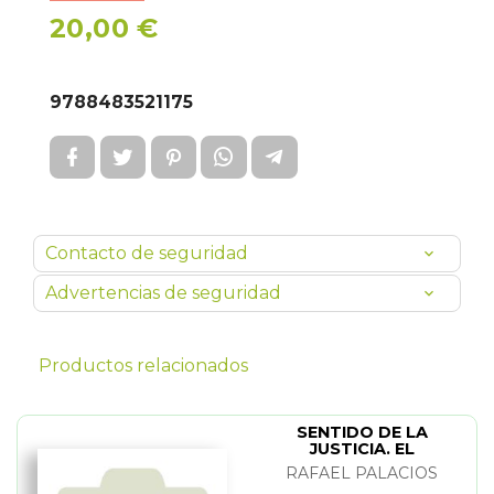
20,00 €
9788483521175
Contacto de seguridad
Advertencias de seguridad
Productos relacionados
SENTIDO DE LA
JUSTICIA. EL
RAFAEL PALACIOS