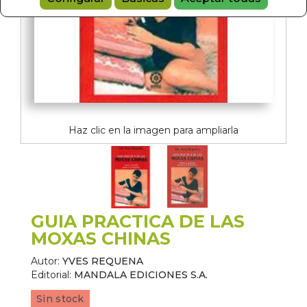
Haz clic en la imagen para ampliarla
GUIA PRACTICA DE LAS
MOXAS CHINAS
Autor:
YVES REQUENA
Editorial:
MANDALA EDICIONES S.A.
Sin stock