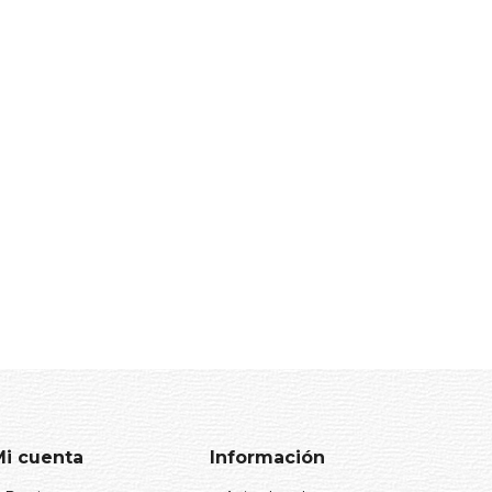
Mi cuenta
Información