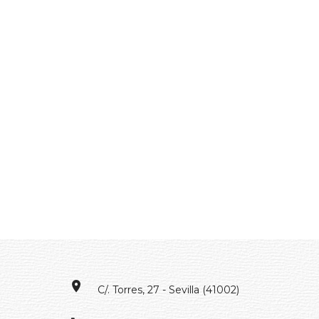
C/. Torres, 27 - Sevilla (41002)