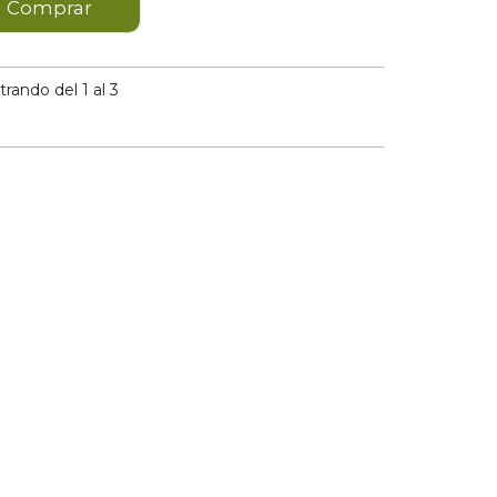
Comprar
ando del 1 al 3