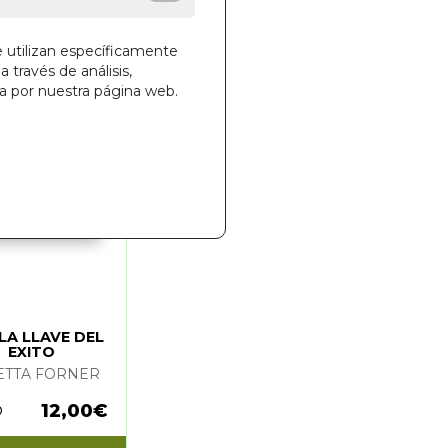
e utilizan específicamente
a través de análisis,
ga por nuestra página web.
 LA LLAVE DEL
EXITO
ETTA FORNER
12,00€