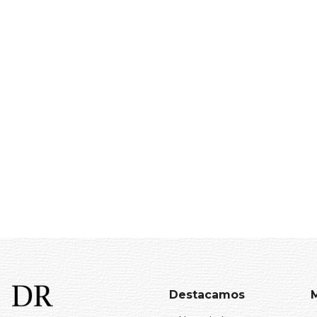
Destacamos