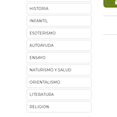
HISTORIA
INFANTIL
ESOTERISMO
AUTOAYUDA
ENSAYO
NATURISMO Y SALUD
ORIENTALISMO
LITERATURA
RELIGION