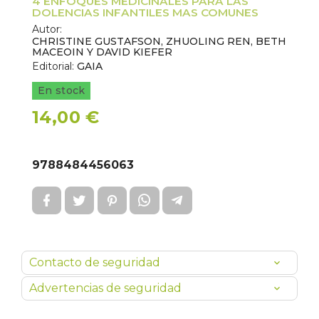
4 ENFOQUES MEDICINALES PARA LAS
DOLENCIAS INFANTILES MAS COMUNES
Autor:
CHRISTINE GUSTAFSON, ZHUOLING REN, BETH
MACEOIN Y DAVID KIEFER
Editorial:
GAIA
En stock
14,00 €
9788484456063
Contacto de seguridad
Advertencias de seguridad