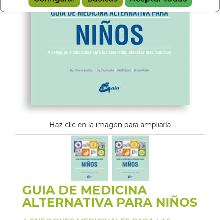
Haz clic en la imagen para ampliarla
GUIA DE MEDICINA
ALTERNATIVA PARA NIÑOS