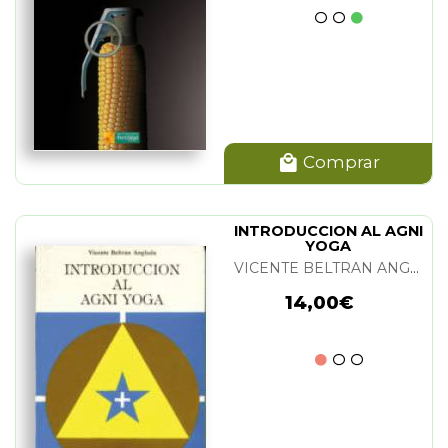
Comprar
INTRODUCCION AL AGNI
YOGA
VICENTE BELTRAN ANGLADA
14,00€