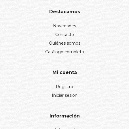
Destacamos
Novedades
Contacto
Quiénes somos
Catálogo completo
Mi cuenta
Registro
Iniciar sesión
Información