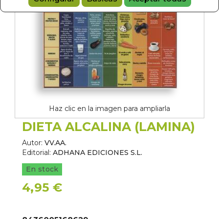
Haz clic en la imagen para ampliarla
DIETA ALCALINA (LAMINA)
Autor:
VV.AA.
Editorial:
ADHANA EDICIONES S.L.
En stock
4,95 €