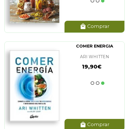
Comprar
COMER ENERGIA
ARI WHITTEN
19,90€
Comprar