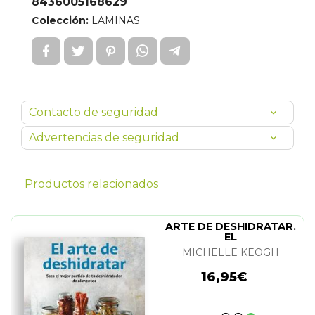
8436005168629
Colección:
LAMINAS
Contacto de seguridad
Advertencias de seguridad
Productos relacionados
ARTE DE DESHIDRATAR.
EL
MICHELLE KEOGH
16,95€