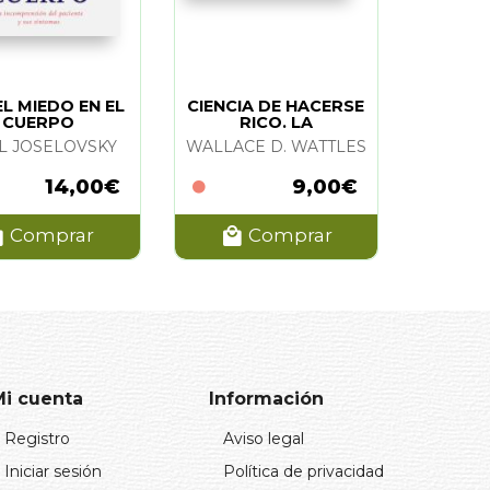
L MIEDO EN EL
CIENCIA DE HACERSE
CUERPO
RICO. LA
L JOSELOVSKY
WALLACE D. WATTLES
14,00€
9,00€
Comprar
Comprar
Mi cuenta
Información
Registro
Aviso legal
Iniciar sesión
Política de privacidad