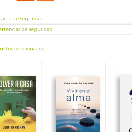
tacto de seguridad
rtencias de seguridad
uctos relacionados