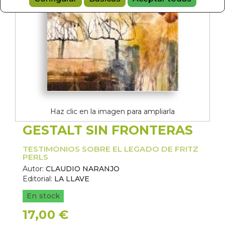
Haz clic en la imagen para ampliarla
GESTALT SIN FRONTERAS
TESTIMONIOS SOBRE EL LEGADO DE FRITZ
PERLS
Autor:
CLAUDIO NARANJO
Editorial:
LA LLAVE
En stock
17,00 €