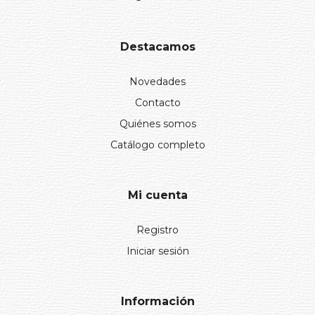
Destacamos
Novedades
Contacto
Quiénes somos
Catálogo completo
Mi cuenta
Registro
Iniciar sesión
Información