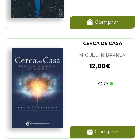
Comprar
CERCA DE CASA
MIGUEL IRIBARREN
12,00€
Comprar