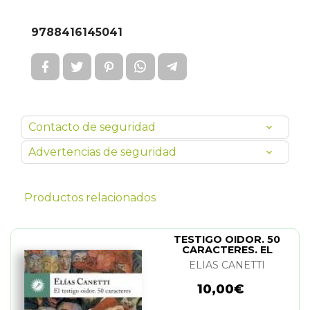
9788416145041
Contacto de seguridad
Advertencias de seguridad
Productos relacionados
TESTIGO OIDOR. 50
CARACTERES. EL
ELIAS CANETTI
10,00€