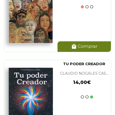
Comprar
TU PODER CREADOR
CLAUDIO NOGALES CASTAÑO
14,00€