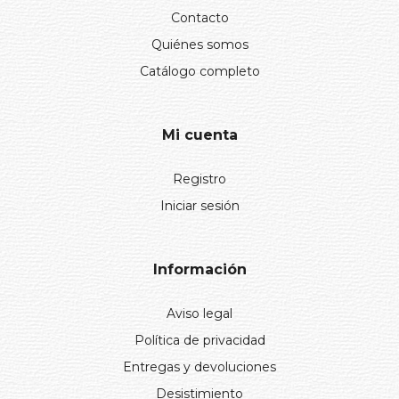
Contacto
Quiénes somos
Catálogo completo
Mi cuenta
Registro
Iniciar sesión
Información
Aviso legal
Política de privacidad
Entregas y devoluciones
Desistimiento