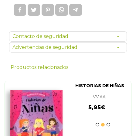
Contacto de seguridad
Advertencias de seguridad
Productos relacionados
HISTORIAS DE NIÑAS
VV.AA.
5,95€