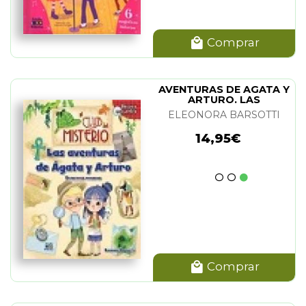
Comprar
AVENTURAS DE AGATA Y
ARTURO. LAS
ELEONORA BARSOTTI
14,95€
Comprar