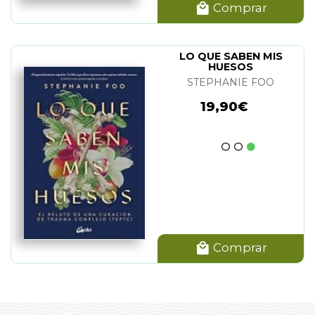
Comprar
LO QUE SABEN MIS
HUESOS
STEPHANIE FOO
19,90€
Comprar