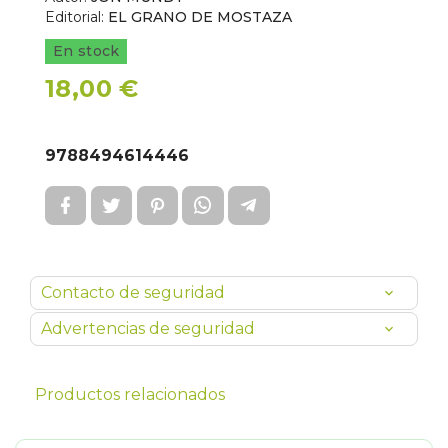
Editorial:
EL GRANO DE MOSTAZA
En stock
18,00 €
9788494614446
Contacto de seguridad
Advertencias de seguridad
Productos relacionados