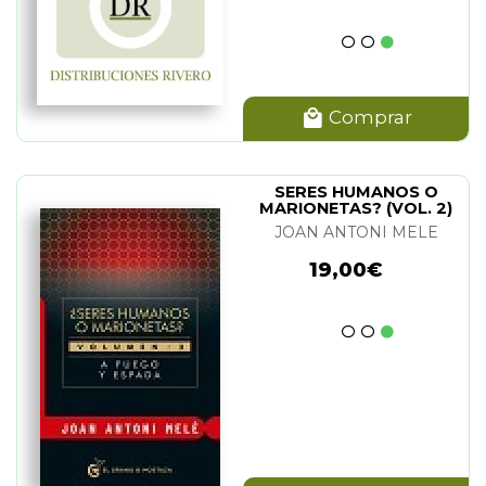
Comprar
SERES HUMANOS O
MARIONETAS? (VOL. 2)
JOAN ANTONI MELE
19,00€