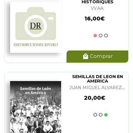
HISTORIQUES
VV.AA.
16,00€
Comprar
SEMILLAS DE LEON EN
AMERICA
JUAN MIGUEL ALVAREZ DOMINGUEZ
20,00€