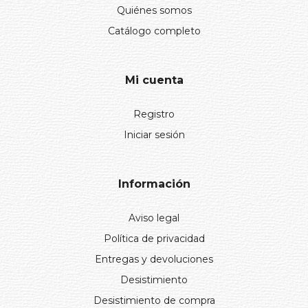
Quiénes somos
Catálogo completo
Mi cuenta
Registro
Iniciar sesión
Información
Aviso legal
Política de privacidad
Entregas y devoluciones
Desistimiento
Desistimiento de compra