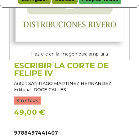
Haz clic en la imagen para ampliarla
ESCRIBIR LA CORTE DE
FELIPE IV
Autor:
SANTIAGO MARTINEZ HERNANDEZ
Editorial:
DOCE CALLES
Sin stock
49,00 €
9788497441407