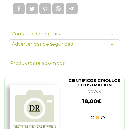
Contacto de seguridad
Advertencias de seguridad
Productos relacionados
CIENTIFICOS CRIOLLOS
E ILUSTRACION
VV.AA.
18,00€