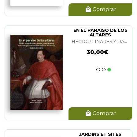
Comprar
EN EL PARAISO DE LOS
ALTARES
HECTOR LINARES Y DANIEL OCHOA
30,00€
Comprar
JARDINS ET SITES