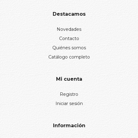
Destacamos
Novedades
Contacto
Quiénes somos
Catálogo completo
Mi cuenta
Registro
Iniciar sesión
Información