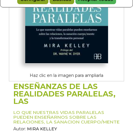
Haz clic en la imagen para ampliarla
ENSEÑANZAS DE LAS
REALIDADES PARALELAS,
LAS
LO QUE NUESTRAS VIDAS PARALELAS
PUEDEN ENSEÑARNOS SOBRE LAS
RELACIONES, LA SANACION CUERPO/MENTE
Autor:
MIRA KELLEY