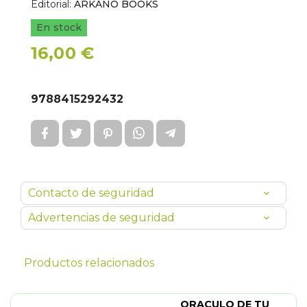
Editorial:
ARKANO BOOKS
En stock
16,00 €
9788415292432
Contacto de seguridad
Advertencias de seguridad
Productos relacionados
ORACULO DE TU