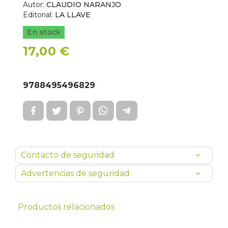
Autor:
CLAUDIO NARANJO
Editorial:
LA LLAVE
En stock
17,00 €
9788495496829
Contacto de seguridad
Advertencias de seguridad
Productos relacionados