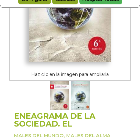
Haz clic en la imagen para ampliarla
ENEAGRAMA DE LA
SOCIEDAD. EL
MALES DEL MUNDO, MALES DEL ALMA