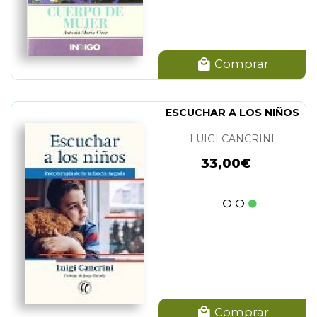
Comprar
ESCUCHAR A LOS NIÑOS
LUIGI CANCRINI
33,00€
Comprar