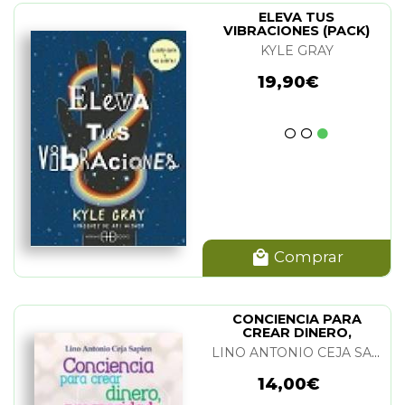
ELEVA TUS
VIBRACIONES (PACK)
KYLE GRAY
19,90€
Comprar
CONCIENCIA PARA
CREAR DINERO,
PROSPERIDAD Y
LINO ANTONIO CEJA SAPIEN
ABUNDANCIA
14,00€