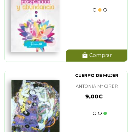
Comprar
CUERPO DE MUJER
ANTONIA Mª CIRER
9,00€