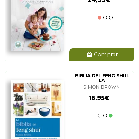
Comprar
BIBLIA DEL FENG SHUI,
LA
SIMON BROWN
16,95€