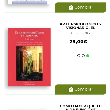
Comprar
ARTE PSICOLOGICO Y
VISIONARIO. EL
C. G. JUNG
29,00€
Comprar
COMO HACER QUE TU
VIDA FUNCIONE