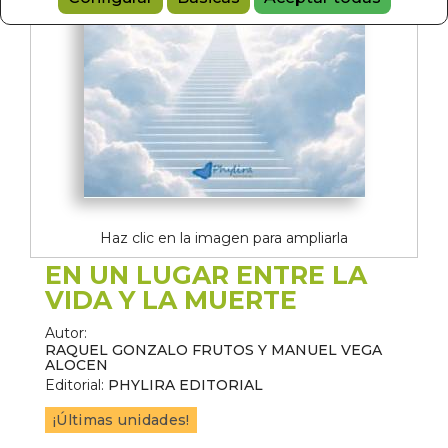
Haz clic en la imagen para ampliarla
EN UN LUGAR ENTRE LA
VIDA Y LA MUERTE
Autor:
RAQUEL GONZALO FRUTOS Y MANUEL VEGA
ALOCEN
Editorial:
PHYLIRA EDITORIAL
¡Últimas unidades!