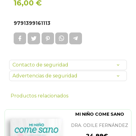
16,00 €
9791399161113
Contacto de seguridad
Advertencias de seguridad
Productos relacionados
MI NIÑO COME SANO
DRA. ODILE FERNÁNDEZ
24,99€