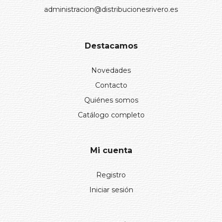
administracion@distribucionesrivero.es
Destacamos
Novedades
Contacto
Quiénes somos
Catálogo completo
Mi cuenta
Registro
Iniciar sesión