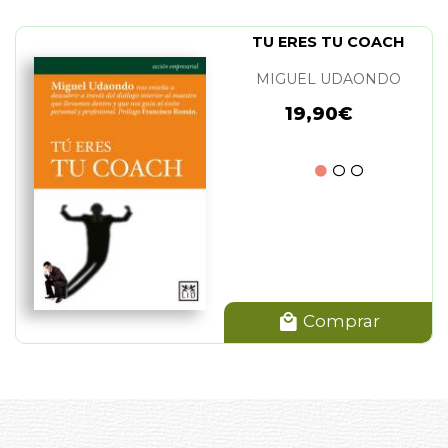
TU ERES TU COACH
MIGUEL UDAONDO
19,90€
Comprar