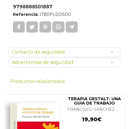
9798888501887
Referencia:
ITB0PLDOSO0
Contacto de seguridad
Advertencias de seguridad
Productos relacionados
TERAPIA GESTALT: UNA
GUIA DE TRABAJO
FRANCISCO SANCHEZ GAVETE
19,90€