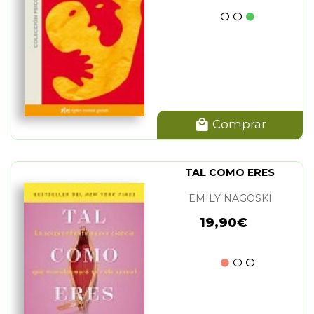
Comprar
TAL COMO ERES
EMILY NAGOSKI
19,90€