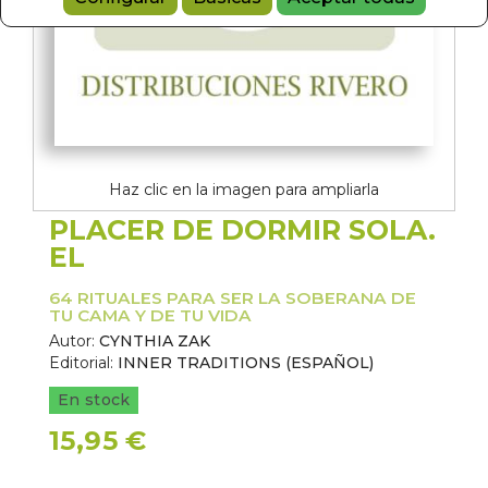
Haz clic en la imagen para ampliarla
PLACER DE DORMIR SOLA.
EL
64 RITUALES PARA SER LA SOBERANA DE
TU CAMA Y DE TU VIDA
Autor:
CYNTHIA ZAK
Editorial:
INNER TRADITIONS (ESPAÑOL)
En stock
15,95 €