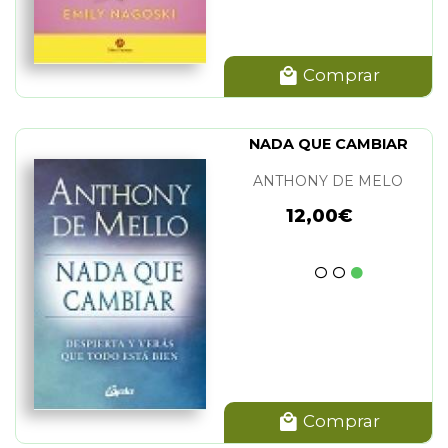
Comprar
NADA QUE CAMBIAR
ANTHONY DE MELO
12,00€
Comprar