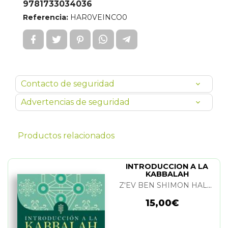
9781733034036
Referencia:
HAR0VEINCO0
Contacto de seguridad
Advertencias de seguridad
Productos relacionados
INTRODUCCION A LA
KABBALAH
Z'EV BEN SHIMON HALEVI
15,00€