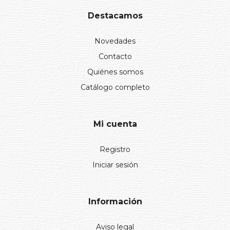
Destacamos
Novedades
Contacto
Quiénes somos
Catálogo completo
Mi cuenta
Registro
Iniciar sesión
Información
Aviso legal