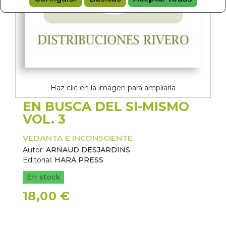
Haz clic en la imagen para ampliarla
EN BUSCA DEL SI-MISMO
VOL. 3
VEDANTA E INCONSCIENTE
Autor:
ARNAUD DESJARDINS
Editorial:
HARA PRESS
En stock
18,00 €