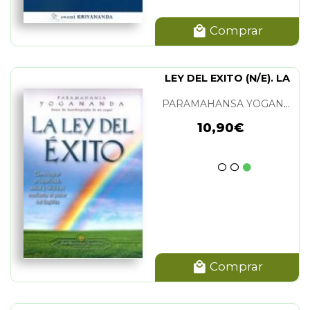
Comprar
LEY DEL EXITO (N/E). LA
PARAMAHANSA YOGANANDA
10,90€
Comprar